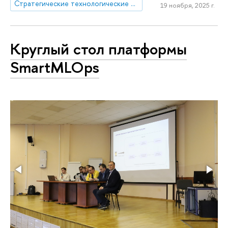
Стратегические технологические проекты
19 ноября, 2025 г.
Круглый стол платформы
SmartMLOps