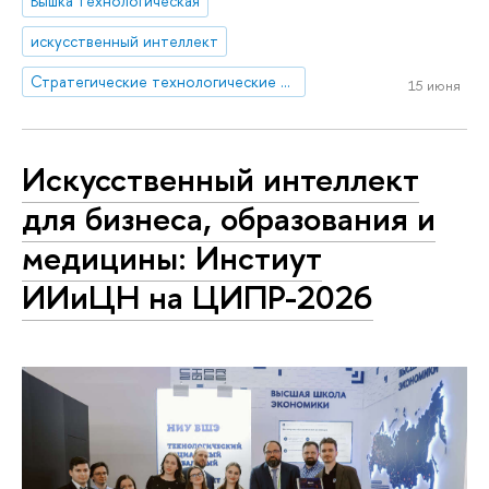
Вышка технологическая
искусственный интеллект
Стратегические технологические проекты
15 июня
Искусственный интеллект
для бизнеса, образования и
медицины: Инстиут
ИИиЦН на ЦИПР-2026