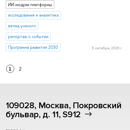
ИИ-модули платформы
исследования и аналитика
взгляд ученого
репортаж о событии
Программа развития 2030
5 октября, 2025 г.
1
2
109028, Москва, Покровский
бульвар, д. 11, S912