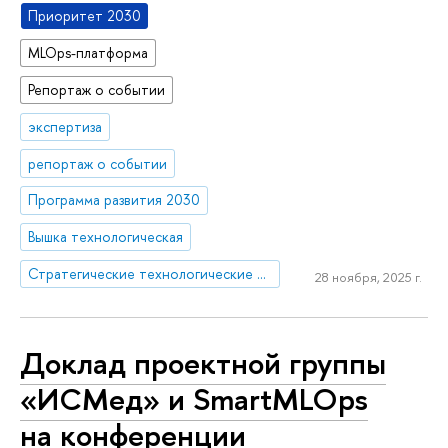
Приоритет 2030
MLOps-платформа
Репортаж о событии
экспертиза
репортаж о событии
Программа развития 2030
Вышка технологическая
Стратегические технологические проекты
28 ноября, 2025 г.
Доклад проектной группы
«ИСМед» и SmartMLOps
на конференции