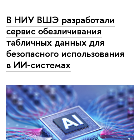
В НИУ ВШЭ разработали
сервис обезличивания
табличных данных для
безопасного использования
в ИИ-системах