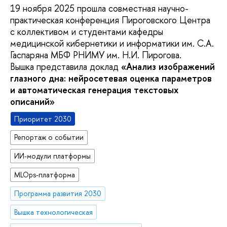
19 ноября 2025 прошла совместная научно-
практическая конференция Пироговского Центра
с коллективом и студентами кафедры
медицинской кибернетики и информатики им. С.А.
Гаспаряна МБФ РНИМУ им. Н.И. Пирогова.
Вышка представила доклад
«Анализ изображений
глазного дна: нейросетевая оценка параметров
и автоматическая генерация текстовых
описаний»
Приоритет 2030
Репортаж о событии
ИИ-модули платформы
MLOps-платформа
Программа развития 2030
Вышка технологическая