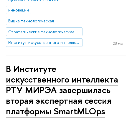
инновации
Вышка технологическая
Стратегические технологические проекты
Институт искусственного интеллекта и цифровых наук
28 мая
В Институте
искусственного интеллекта
РТУ МИРЭА завершилась
вторая экспертная сессия
платформы SmartMLOps