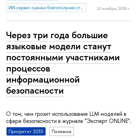
ИИ-сервис оценки благополучия студентов
10 ноября, 2025 г.
Через три года большие
языковые модели станут
постоянными участниками
процессов
информационной
безопасности
О том, чем грозит использование LLM моделей в
сфере безопасности в журнале "Эксперт ONLINE".
Приоритет 2030
Полезное