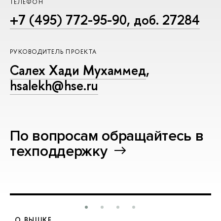
ТЕЛЕФОН
+7 (495) 772-95-90, доб. 27284
РУКОВОДИТЕЛЬ ПРОЕКТА
Салех Хади Мухаммед
,
hsalekh@hse.ru
По вопросам обращайтесь в
техподдержку
О ВЫШКЕ