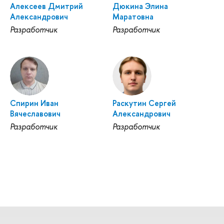
Алексеев Дмитрий
Дюкина Элина
Александрович
Маратовна
Разработчик
Разработчик
Спирин Иван
Раскутин Сергей
Вячеславович
Александрович
Разработчик
Разработчик