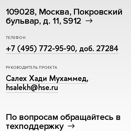
109028, Москва, Покровский
бульвар, д. 11, S912
ТЕЛЕФОН
+7 (495) 772-95-90, доб. 27284
РУКОВОДИТЕЛЬ ПРОЕКТА
Салех Хади Мухаммед
,
hsalekh@hse.ru
По вопросам обращайтесь в
техподдержку