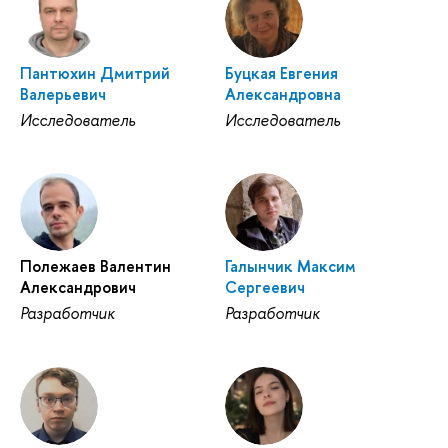
Пантюхин Дмитрий
Буцкая Евгения
Валерьевич
Александровна
Исследователь
Исследователь
Полежаев Валентин
Галынчик Максим
Александрович
Сергеевич
Разработчик
Разработчик