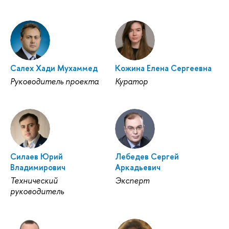
Салех Хади Мухаммед
Кожина Елена Сергеевна
Руководитель проекта
Куратор
Силаев Юрий
Лебедев Сергей
Владимирович
Аркадьевич
Технический
Эксперт
руководитель